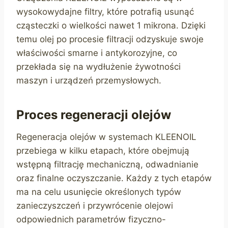
wysokowydajne filtry, które potrafią usunąć
cząsteczki o wielkości nawet 1 mikrona. Dzięki
temu olej po procesie filtracji odzyskuje swoje
właściwości smarne i antykorozyjne, co
przekłada się na wydłużenie żywotności
maszyn i urządzeń przemysłowych.
Proces regeneracji olejów
Regeneracja olejów w systemach KLEENOIL
przebiega w kilku etapach, które obejmują
wstępną filtrację mechaniczną, odwadnianie
oraz finalne oczyszczanie. Każdy z tych etapów
ma na celu usunięcie określonych typów
zanieczyszczeń i przywrócenie olejowi
odpowiednich parametrów fizyczno-