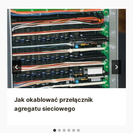
Jak okablować przełącznik
agregatu sieciowego