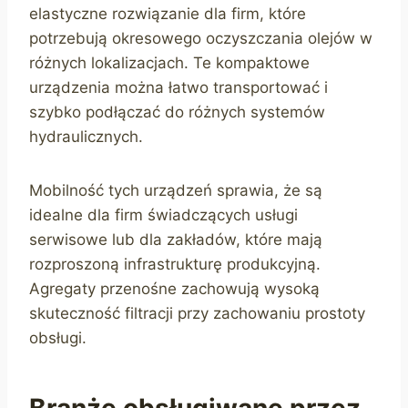
elastyczne rozwiązanie dla firm, które
potrzebują okresowego oczyszczania olejów w
różnych lokalizacjach. Te kompaktowe
urządzenia można łatwo transportować i
szybko podłączać do różnych systemów
hydraulicznych.
Mobilność tych urządzeń sprawia, że są
idealne dla firm świadczących usługi
serwisowe lub dla zakładów, które mają
rozproszoną infrastrukturę produkcyjną.
Agregaty przenośne zachowują wysoką
skuteczność filtracji przy zachowaniu prostoty
obsługi.