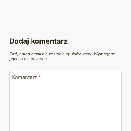
Dodaj komentarz
Twój adres email nie zostanie opublikowany.
Wymagane
pola są oznaczone
*
Komentarz
*