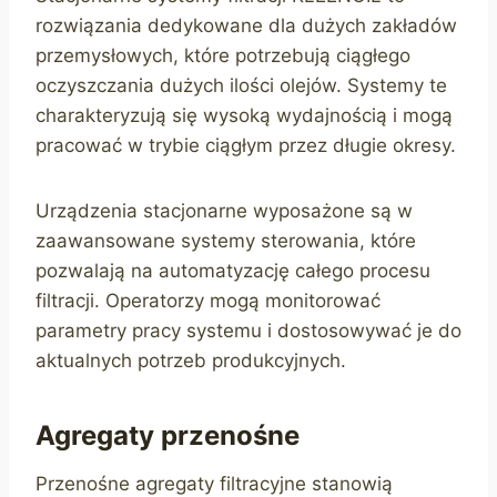
rozwiązania dedykowane dla dużych zakładów
przemysłowych, które potrzebują ciągłego
oczyszczania dużych ilości olejów. Systemy te
charakteryzują się wysoką wydajnością i mogą
pracować w trybie ciągłym przez długie okresy.
Urządzenia stacjonarne wyposażone są w
zaawansowane systemy sterowania, które
pozwalają na automatyzację całego procesu
filtracji. Operatorzy mogą monitorować
parametry pracy systemu i dostosowywać je do
aktualnych potrzeb produkcyjnych.
Agregaty przenośne
Przenośne agregaty filtracyjne stanowią