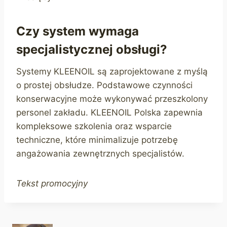
Czy system wymaga
specjalistycznej obsługi?
Systemy KLEENOIL są zaprojektowane z myślą
o prostej obsłudze. Podstawowe czynności
konserwacyjne może wykonywać przeszkolony
personel zakładu. KLEENOIL Polska zapewnia
kompleksowe szkolenia oraz wsparcie
techniczne, które minimalizuje potrzebę
angażowania zewnętrznych specjalistów.
Tekst promocyjny