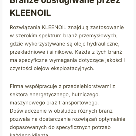
Branże obsługiwane przez
KLEENOIL
Rozwiązania KLEENOIL znajdują zastosowanie
w szerokim spektrum branż przemysłowych,
gdzie wykorzystywane są oleje hydrauliczne,
przekładniowe i silnikowe. Każda z tych branż
ma specyficzne wymagania dotyczące jakości i
czystości olejów eksploatacyjnych.
Firma współpracuje z przedsiębiorstwami z
sektora energetycznego, hutniczego,
maszynowego oraz transportowego.
Doświadczenie w obsłudze różnych branż
pozwala na dostarczanie rozwiązań optymalnie
dopasowanych do specyficznych potrzeb
każdego klienta.