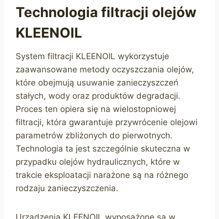
Technologia filtracji olejów
KLEENOIL
System filtracji KLEENOIL wykorzystuje
zaawansowane metody oczyszczania olejów,
które obejmują usuwanie zanieczyszczeń
stałych, wody oraz produktów degradacji.
Proces ten opiera się na wielostopniowej
filtracji, która gwarantuje przywrócenie olejowi
parametrów zbliżonych do pierwotnych.
Technologia ta jest szczególnie skuteczna w
przypadku olejów hydraulicznych, które w
trakcie eksploatacji narażone są na różnego
rodzaju zanieczyszczenia.
Urządzenia KLEENOIL wyposażone są w