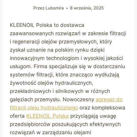
Przez
Lubomira
8 września, 2025
KLEENOIL Polska to dostawca
zaawansowanych rozwiązań w zakresie filtracji
i regeneracji olejów przemysłowych, który
zyskał uznanie na polskim rynku dzięki
innowacyjnym technologiom i wysokiej jakości
usługom. Firma specjalizuje się w dostarczaniu
systemów filtracji, które znacząco wydłużają
żywotność olejów hydraulicznych,
przekładniowych i silnikowych w różnych
gałęziach przemysłu. Nowoczesny
agregat do
filtracji oleju hydraulicznego
oraz kompleksowa
oferta
KLEENOIL Polska
przyciągają uwagę
przedsiębiorców poszukujących efektywnych
rozwiązań w zarządzaniu olejami