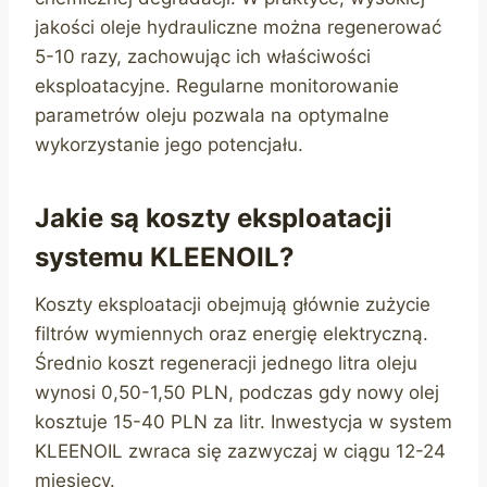
jakości oleje hydrauliczne można regenerować
5-10 razy, zachowując ich właściwości
eksploatacyjne. Regularne monitorowanie
parametrów oleju pozwala na optymalne
wykorzystanie jego potencjału.
Jakie są koszty eksploatacji
systemu KLEENOIL?
Koszty eksploatacji obejmują głównie zużycie
filtrów wymiennych oraz energię elektryczną.
Średnio koszt regeneracji jednego litra oleju
wynosi 0,50-1,50 PLN, podczas gdy nowy olej
kosztuje 15-40 PLN za litr. Inwestycja w system
KLEENOIL zwraca się zazwyczaj w ciągu 12-24
miesięcy.