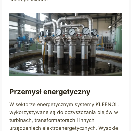
Przemysł energetyczny
W sektorze energetycznym systemy KLEENOIL
wykorzystywane są do oczyszczania olejów w
turbinach, transformatorach i innych
urządzeniach elektroenergetycznych. Wysokie