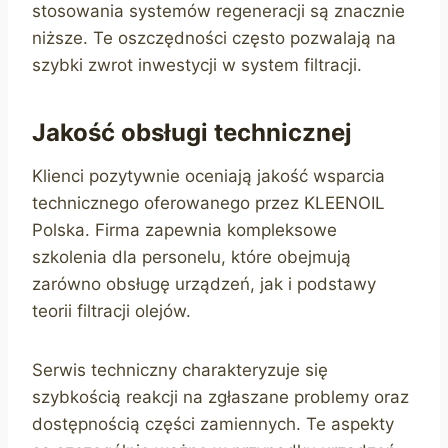
stosowania systemów regeneracji są znacznie
niższe. Te oszczędności często pozwalają na
szybki zwrot inwestycji w system filtracji.
Jakość obsługi technicznej
Klienci pozytywnie oceniają jakość wsparcia
technicznego oferowanego przez KLEENOIL
Polska. Firma zapewnia kompleksowe
szkolenia dla personelu, które obejmują
zarówno obsługę urządzeń, jak i podstawy
teorii filtracji olejów.
Serwis techniczny charakteryzuje się
szybkością reakcji na zgłaszane problemy oraz
dostępnością części zamiennych. Te aspekty