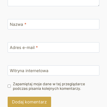
Nazwa
*
Adres e-mail
*
Witryna internetowa
Zapamiętaj moje dane w tej przeglądarce
podczas pisania kolejnych komentarzy.