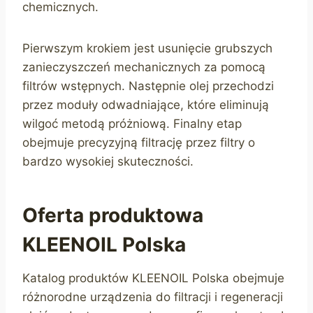
chemicznych.
Pierwszym krokiem jest usunięcie grubszych
zanieczyszczeń mechanicznych za pomocą
filtrów wstępnych. Następnie olej przechodzi
przez moduły odwadniające, które eliminują
wilgoć metodą próżniową. Finalny etap
obejmuje precyzyjną filtrację przez filtry o
bardzo wysokiej skuteczności.
Oferta produktowa
KLEENOIL Polska
Katalog produktów KLEENOIL Polska obejmuje
różnorodne urządzenia do filtracji i regeneracji