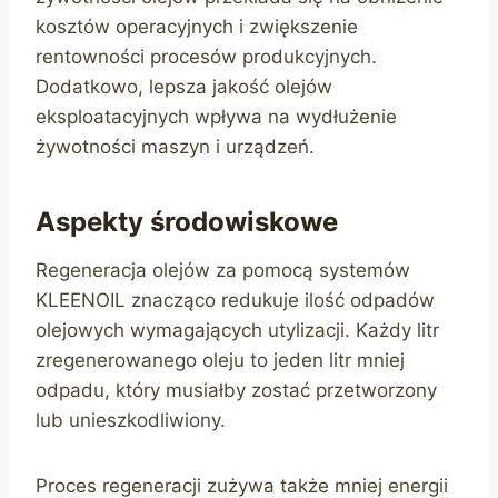
kosztów operacyjnych i zwiększenie
rentowności procesów produkcyjnych.
Dodatkowo, lepsza jakość olejów
eksploatacyjnych wpływa na wydłużenie
żywotności maszyn i urządzeń.
Aspekty środowiskowe
Regeneracja olejów za pomocą systemów
KLEENOIL znacząco redukuje ilość odpadów
olejowych wymagających utylizacji. Każdy litr
zregenerowanego oleju to jeden litr mniej
odpadu, który musiałby zostać przetworzony
lub unieszkodliwiony.
Proces regeneracji zużywa także mniej energii