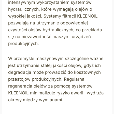
intensywnym wykorzystaniem systemów
hydraulicznych, które wymagają olejów o
wysokiej jakości. Systemy filtracji KLEENOIL
pozwalają na utrzymanie odpowiedniej
czystości olejów hydraulicznych, co przekłada
się na niezawodność maszyn i urządzeń
produkcyjnych.
W przemyśle maszynowym szczególnie ważne
jest utrzymanie stałej jakości olejów, gdyż ich
degradacja może prowadzić do kosztownych
przestojów produkcyjnych. Regularna
regeneracja olejów za pomocą systemów
KLEENOIL minimalizuje ryzyko awarii i wydłuża
okresy między wymianami.