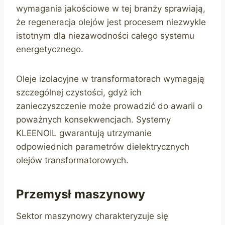
wymagania jakościowe w tej branży sprawiają,
że regeneracja olejów jest procesem niezwykle
istotnym dla niezawodności całego systemu
energetycznego.
Oleje izolacyjne w transformatorach wymagają
szczególnej czystości, gdyż ich
zanieczyszczenie może prowadzić do awarii o
poważnych konsekwencjach. Systemy
KLEENOIL gwarantują utrzymanie
odpowiednich parametrów dielektrycznych
olejów transformatorowych.
Przemysł maszynowy
Sektor maszynowy charakteryzuje się