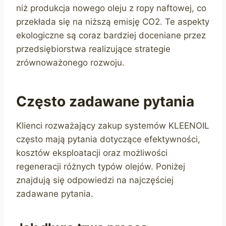
niż produkcja nowego oleju z ropy naftowej, co
przekłada się na niższą emisję CO2. Te aspekty
ekologiczne są coraz bardziej doceniane przez
przedsiębiorstwa realizujące strategie
zrównoważonego rozwoju.
Często zadawane pytania
Klienci rozważający zakup systemów KLEENOIL
często mają pytania dotyczące efektywności,
kosztów eksploatacji oraz możliwości
regeneracji różnych typów olejów. Poniżej
znajdują się odpowiedzi na najczęściej
zadawane pytania.