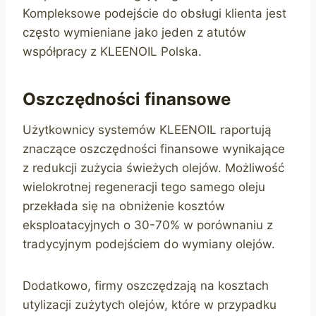
Kompleksowe podejście do obsługi klienta jest
często wymieniane jako jeden z atutów
współpracy z KLEENOIL Polska.
Oszczędności finansowe
Użytkownicy systemów KLEENOIL raportują
znaczące oszczędności finansowe wynikające
z redukcji zużycia świeżych olejów. Możliwość
wielokrotnej regeneracji tego samego oleju
przekłada się na obniżenie kosztów
eksploatacyjnych o 30-70% w porównaniu z
tradycyjnym podejściem do wymiany olejów.
Dodatkowo, firmy oszczędzają na kosztach
utylizacji zużytych olejów, które w przypadku