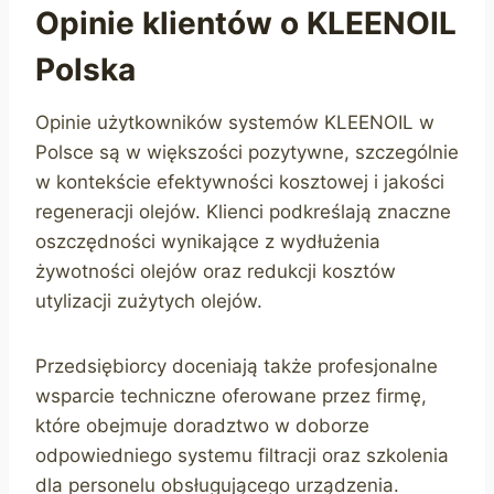
Opinie klientów o KLEENOIL
Polska
Opinie użytkowników systemów KLEENOIL w
Polsce są w większości pozytywne, szczególnie
w kontekście efektywności kosztowej i jakości
regeneracji olejów. Klienci podkreślają znaczne
oszczędności wynikające z wydłużenia
żywotności olejów oraz redukcji kosztów
utylizacji zużytych olejów.
Przedsiębiorcy doceniają także profesjonalne
wsparcie techniczne oferowane przez firmę,
które obejmuje doradztwo w doborze
odpowiedniego systemu filtracji oraz szkolenia
dla personelu obsługującego urządzenia.